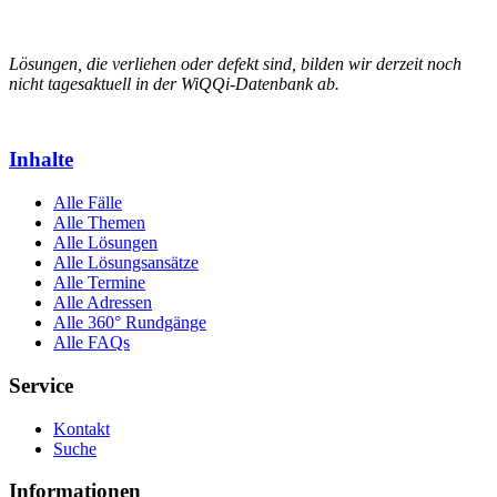
Lösungen, die verliehen oder defekt sind, bilden wir derzeit noch
nicht tagesaktuell in der WiQQi-Datenbank ab.
Inhalte
Alle Fälle
Alle Themen
Alle Lösungen
Alle Lösungsansätze
Alle Termine
Alle Adressen
Alle 360° Rundgänge
Alle FAQs
Service
Kontakt
Suche
Informationen