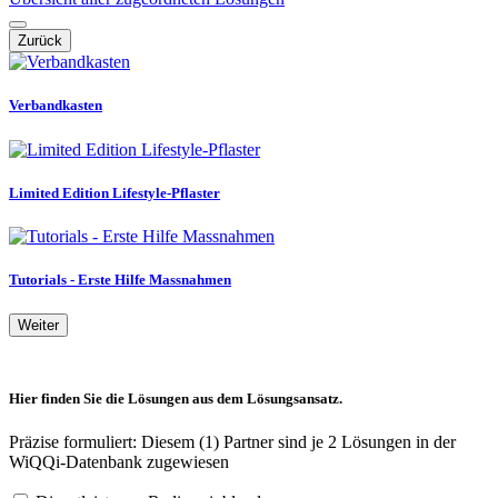
Zurück
Verbandkasten
Limited Edition Lifestyle-Pflaster
Tutorials - Erste Hilfe Massnahmen
Weiter
Hier finden Sie die Lösungen aus dem Lösungsansatz.
Präzise formuliert: Diesem (1) Partner sind je 2 Lösungen in der
WiQQi-Datenbank zugewiesen