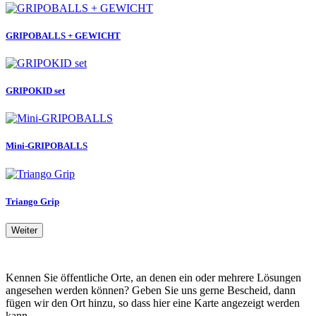
GRIPOBALLS + GEWICHT
GRIPOKID set
Mini-GRIPOBALLS
Triango Grip
Weiter
Kennen Sie öffentliche Orte, an denen ein oder mehrere Lösungen
angesehen werden können? Geben Sie uns gerne Bescheid, dann
fügen wir den Ort hinzu, so dass hier eine Karte angezeigt werden
kann.