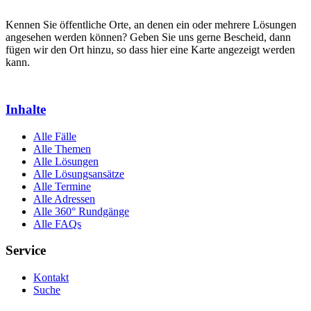
Kennen Sie öffentliche Orte, an denen ein oder mehrere Lösungen
angesehen werden können? Geben Sie uns gerne Bescheid, dann
fügen wir den Ort hinzu, so dass hier eine Karte angezeigt werden
kann.
Inhalte
Alle Fälle
Alle Themen
Alle Lösungen
Alle Lösungsansätze
Alle Termine
Alle Adressen
Alle 360° Rundgänge
Alle FAQs
Service
Kontakt
Suche