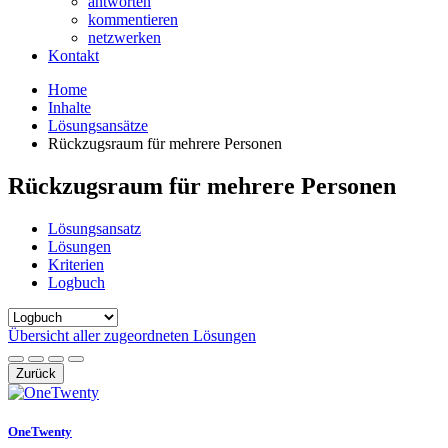
antworten
kommentieren
netzwerken
Kontakt
Home
Inhalte
Lösungsansätze
Rückzugsraum für mehrere Personen
Rückzugsraum für mehrere Personen
Lösungsansatz
Lösungen
Kriterien
Logbuch
Übersicht aller zugeordneten Lösungen
Zurück
OneTwenty