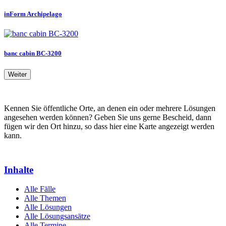
inForm Archipelago
banc cabin BC-3200
Weiter
Kennen Sie öffentliche Orte, an denen ein oder mehrere Lösungen
angesehen werden können? Geben Sie uns gerne Bescheid, dann
fügen wir den Ort hinzu, so dass hier eine Karte angezeigt werden
kann.
Inhalte
Alle Fälle
Alle Themen
Alle Lösungen
Alle Lösungsansätze
Alle Termine