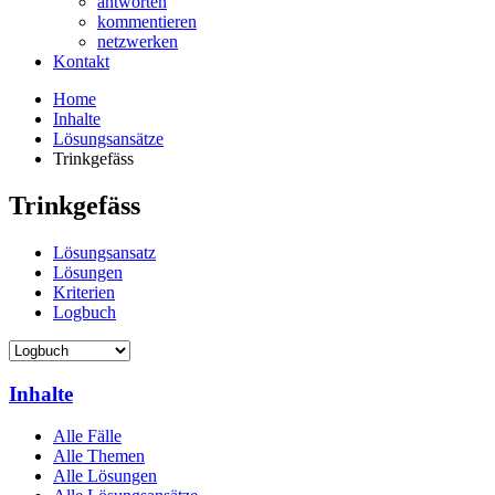
antworten
kommentieren
netzwerken
Kontakt
Home
Inhalte
Lösungsansätze
Trinkgefäss
Trinkgefäss
Lösungsansatz
Lösungen
Kriterien
Logbuch
Inhalte
Alle Fälle
Alle Themen
Alle Lösungen