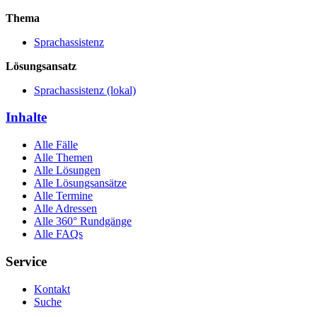
Thema
Sprachassistenz
Lösungsansatz
Sprachassistenz (lokal)
Inhalte
Alle Fälle
Alle Themen
Alle Lösungen
Alle Lösungsansätze
Alle Termine
Alle Adressen
Alle 360° Rundgänge
Alle FAQs
Service
Kontakt
Suche