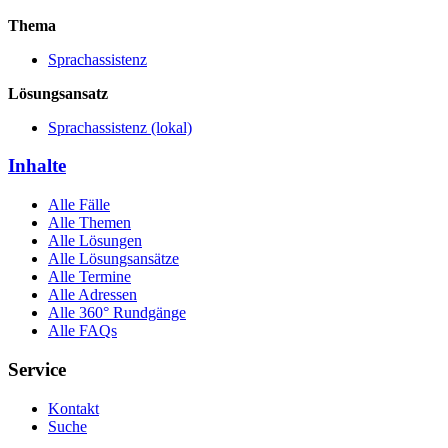
Thema
Sprachassistenz
Lösungsansatz
Sprachassistenz (lokal)
Inhalte
Alle Fälle
Alle Themen
Alle Lösungen
Alle Lösungsansätze
Alle Termine
Alle Adressen
Alle 360° Rundgänge
Alle FAQs
Service
Kontakt
Suche