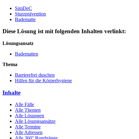
SimDeC
Sturzprävention
Badematte
Diese Lösung ist mit folgenden Inhalten verlinkt:
Lösungsansatz
Badematten
Thema
Barrierefrei duschen
Hilfen für die Körperhygiene
Inhalte
Alle Fälle
Alle Themen
Alle Lösungen
Alle Lösungsansätze
Alle Termine
Alle Adressen
Alle 360° Rundgänge