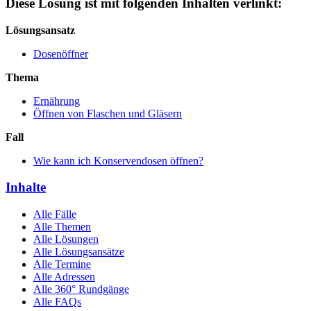
Diese Lösung ist mit folgenden Inhalten verlinkt:
Lösungsansatz
Dosenöffner
Thema
Ernährung
Öffnen von Flaschen und Gläsern
Fall
Wie kann ich Konservendosen öffnen?
Inhalte
Alle Fälle
Alle Themen
Alle Lösungen
Alle Lösungsansätze
Alle Termine
Alle Adressen
Alle 360° Rundgänge
Alle FAQs