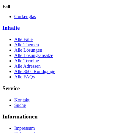
Fall
Gurkenglas
Inhalte
Alle Fälle
Alle Themen
Alle Lösungen
Alle Lösungsansätze
Alle Termine
Alle Adressen
Alle 360° Rundgänge
Alle FAQs
Service
Kontakt
Suche
Informationen
Impressum