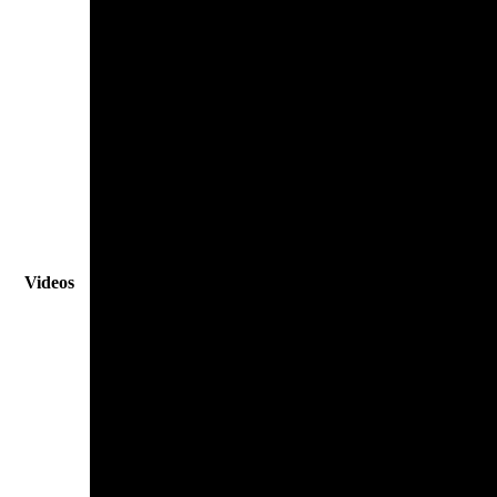
Videos