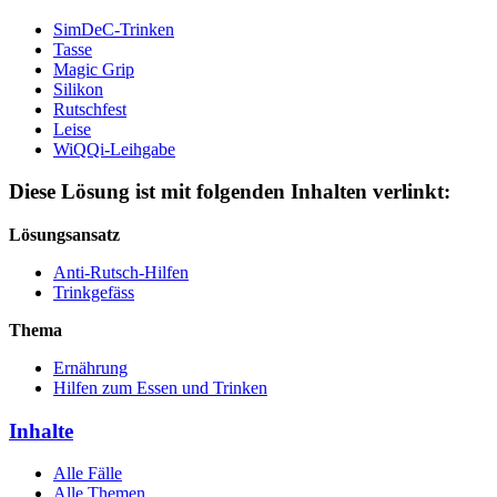
SimDeC-Trinken
Tasse
Magic Grip
Silikon
Rutschfest
Leise
WiQQi-Leihgabe
Diese Lösung ist mit folgenden Inhalten verlinkt:
Lösungsansatz
Anti-Rutsch-Hilfen
Trinkgefäss
Thema
Ernährung
Hilfen zum Essen und Trinken
Inhalte
Alle Fälle
Alle Themen