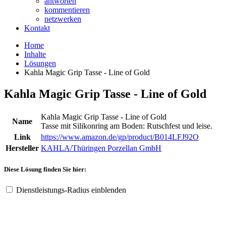
antworten
kommentieren
netzwerken
Kontakt
Home
Inhalte
Lösungen
Kahla Magic Grip Tasse - Line of Gold
Kahla Magic Grip Tasse - Line of Gold
Kahla Magic Grip Tasse - Line of Gold
Name
Tasse mit Silikonring am Boden: Rutschfest und leise.
Link
https://www.amazon.de/gp/product/B014LFJ92O
Hersteller
KAHLA/Thüringen Porzellan GmbH
Diese Lösung finden Sie hier:
Dienstleistungs-Radius einblenden