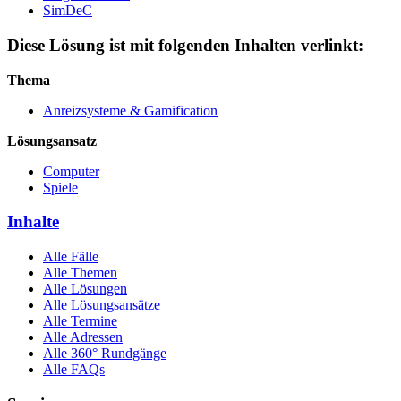
SimDeC
Diese Lösung ist mit folgenden Inhalten verlinkt:
Thema
Anreizsysteme & Gamification
Lösungsansatz
Computer
Spiele
Inhalte
Alle Fälle
Alle Themen
Alle Lösungen
Alle Lösungsansätze
Alle Termine
Alle Adressen
Alle 360° Rundgänge
Alle FAQs