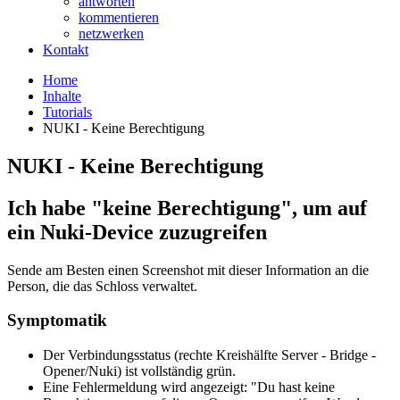
antworten
kommentieren
netzwerken
Kontakt
Home
Inhalte
Tutorials
NUKI - Keine Berechtigung
NUKI - Keine Berechtigung
Ich habe "keine Berechtigung", um auf
ein Nuki-Device zuzugreifen
Sende am Besten einen Screenshot mit dieser Information an die
Person, die das Schloss verwaltet.
Symptomatik
Der Verbindungsstatus (rechte Kreishälfte Server - Bridge -
Opener/Nuki) ist vollständig grün.
Eine Fehlermeldung wird angezeigt: "Du hast keine