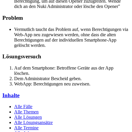
Berechtigung, um auf diesen Opener zuzugreifen. Wende
dich an den Nuki Administrator oder lösche den Opener"
Problem
Vermutlich taucht das Problem auf, wenn Berechtigungen via
Web-App neu zugewiesen werden, ohne dass die alten
Berechtigungen auf der individuellen Smartphone-App
gelöscht werden.
Lösungsversuch
Auf dem Smartphone: Betroffene Geräte aus der App
löschen.
Dem Administrator Bescheid geben.
WebApp: Berechtigungen neu zuweisen.
Inhalte
Alle Fälle
Alle Themen
Alle Lösungen
Alle Lösungsansätze
Alle Termine