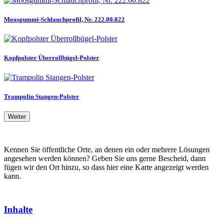
Moosgummi-Schlauchprofil, Nr. 222.00.822
Kopfpolster Überrollbügel-Polster
Trampolin Stangen-Polster
Weiter
Kennen Sie öffentliche Orte, an denen ein oder mehrere Lösungen
angesehen werden können? Geben Sie uns gerne Bescheid, dann
fügen wir den Ort hinzu, so dass hier eine Karte angezeigt werden
kann.
Inhalte