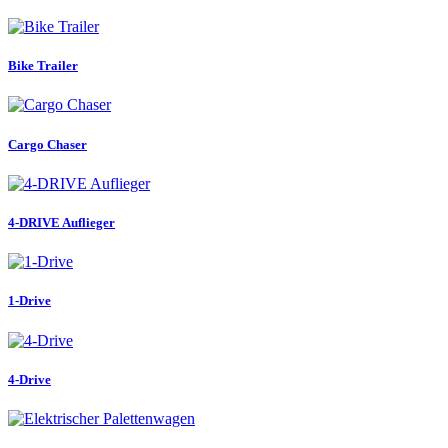
Bike Trailer
Cargo Chaser
4-DRIVE Auflieger
1-Drive
4-Drive