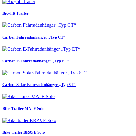
Bicylift Trailer
Carbon Fahrradanhänger „Typ CT“
Carbon E-Fahrradanhänger „Typ ET“
Carbon Solar-Fahrradanhänger „Typ ST“
Bike Trailer MATE Solo
Bike trailer BRAVE Solo