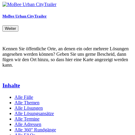
MoBee Urban CityTrailer
Weiter
Kennen Sie öffentliche Orte, an denen ein oder mehrere Lösungen
angesehen werden können? Geben Sie uns gerne Bescheid, dann
fügen wir den Ort hinzu, so dass hier eine Karte angezeigt werden
kann.
Inhalte
Alle Fälle
Alle Themen
Alle Lösungen
Alle Lösungsansätze
Alle Termine
Alle Adressen
Alle 360° Rundgänge