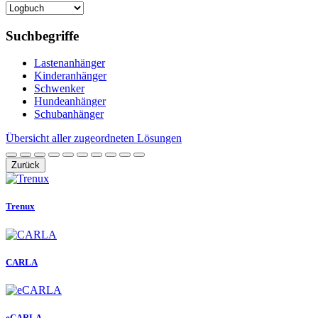
Suchbegriffe
Lastenanhänger
Kinderanhänger
Schwenker
Hundeanhänger
Schubanhänger
Übersicht aller zugeordneten Lösungen
Zurück
Trenux
CARLA
eCARLA