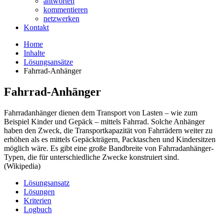
antworten
kommentieren
netzwerken
Kontakt
Home
Inhalte
Lösungsansätze
Fahrrad-Anhänger
Fahrrad-Anhänger
Fahrradanhänger dienen dem Transport von Lasten – wie zum
Beispiel Kinder und Gepäck – mittels Fahrrad. Solche Anhänger
haben den Zweck, die Transportkapazität von Fahrrädern weiter zu
erhöhen als es mittels Gepäckträgern, Packtaschen und Kindersitzen
möglich wäre. Es gibt eine große Bandbreite von Fahrradanhänger-
Typen, die für unterschiedliche Zwecke konstruiert sind.
(Wikipedia)
Lösungsansatz
Lösungen
Kriterien
Logbuch